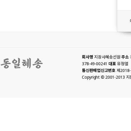
회사명
지장사혜송선원
주소
378-49-00241
대표
유정열
통신판매업신고번호
제2018
Copyright © 2001-2013 지