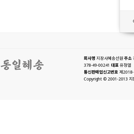
회사명
지장사혜송선원
주소
378-49-00241
대표
유정열
통신판매업신고번호
제2018
Copyright © 2001-2013 지