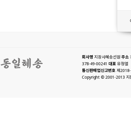
회사명
지장사혜송선원
주소
378-49-00241
대표
유정열
통신판매업신고번호
제2018
Copyright © 2001-2013 지