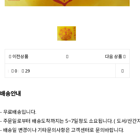
이전상품
다음 상품
0
29
배송안내
- 무료배송입니다.
- 주문일로부터 배송도착까지는 5~7일정도 소요됩니다. ( 도서/산간
- 배송일 변경이나 기타문의사항은 고객센터로 문의바랍니다.