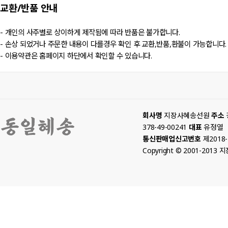
교환/반품
안내
- 개인의 사주별로 상이하게 제작됨에 따라 반품은 불가합니다.
- 손상 되었거나 주문한 내용이 다를경우 확인 후 교환,반품,환불이 가능합니다.
- 이용약관은 홈페이지 하단에서 확인할 수 있습니다.
회사명
지장사혜송선원
주소
378-49-00241
대표
유정열
통신판매업신고번호
제2018
Copyright © 2001-2013 지