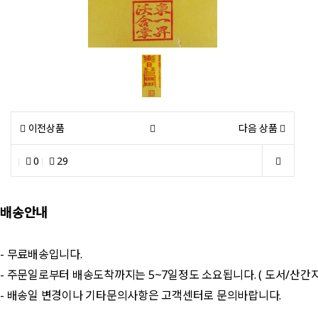
이전상품
다음 상품
0
29
배송안내
- 무료배송입니다.
- 주문일로부터 배송도착까지는 5~7일정도 소요됩니다. ( 도서/산간
- 배송일 변경이나 기타문의사항은 고객센터로 문의바랍니다.