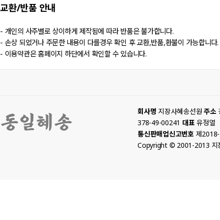
교환/반품
안내
- 개인의 사주별로 상이하게 제작됨에 따라 반품은 불가합니다.
- 손상 되었거나 주문한 내용이 다를경우 확인 후 교환,반품,환불이 가능합니다.
- 이용약관은 홈페이지 하단에서 확인할 수 있습니다.
회사명
지장사혜송선원
주소
378-49-00241
대표
유정열
통신판매업신고번호
제2018
Copyright © 2001-2013 지