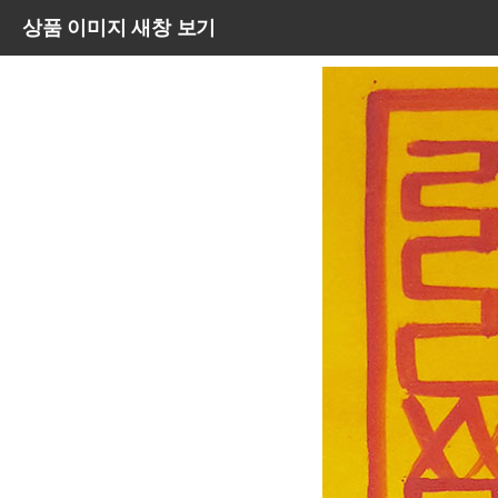
상품 이미지 새창 보기