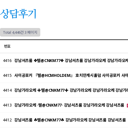
상담후기
Total 4,446건
3 페이지
번호
4416
강남셔츠룸 ✥텔@CNKM77✥ 강남셔츠룸 강남가라오케 강남가라오
4415
사이공포커 『텔@HCMHOLDEM』 호치민캐시홀덤 사이공포커 
4414
강남가라오케 ✚텔@CNKM77✚ 강남가라오케 강남가라오케 강남
4413
강남가라오케 ·텔@CNKM77· 강남셔츠룸 강남가라오케 강남셔츠룸
4412
강남셔츠룸 ☘텔@CNKM77☘ 강남가라오케 강남셔츠룸 강남셔츠룸