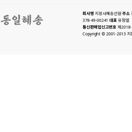
회사명
지장사혜송선원
주소
378-49-00241
대표
유정열
통신판매업신고번호
제2018
Copyright © 2001-2013 지