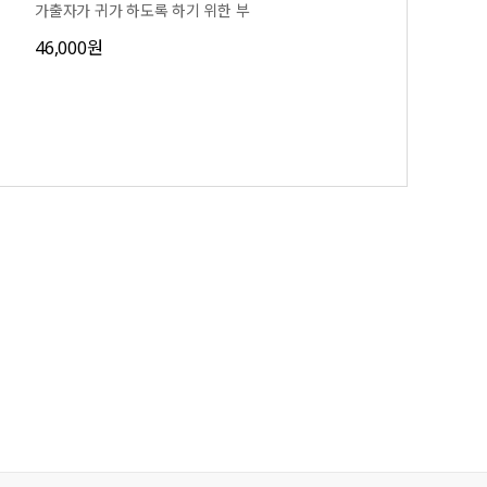
가출자가 귀가 하도록 하기 위한 부
46,000원