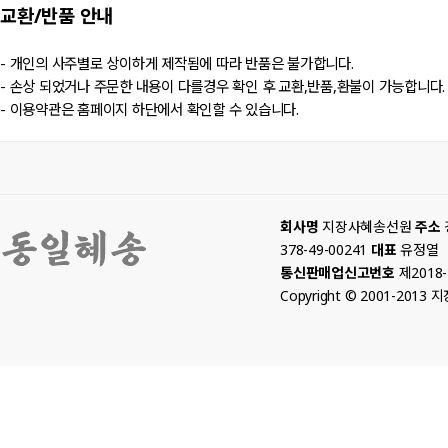
교환/반품
안내
- 개인의 사주별로 상이하게 제작됨에 따라 반품은 불가합니다.
- 손상 되었거나 주문한 내용이 다를경우 확인 후 교환,반품,환불이 가능합니다.
- 이용약관은 홈페이지 하단에서 확인할 수 있습니다.
회사명
지장사혜송선원
주소
378-49-00241
대표
유정열
통신판매업신고번호
제2018
Copyright © 2001-2013 지