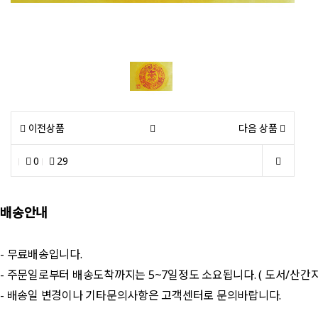
이전상품
다음 상품
0
29
배송안내
- 무료배송입니다.
- 주문일로부터 배송도착까지는 5~7일정도 소요됩니다. ( 도서/산간
- 배송일 변경이나 기타문의사항은 고객센터로 문의바랍니다.