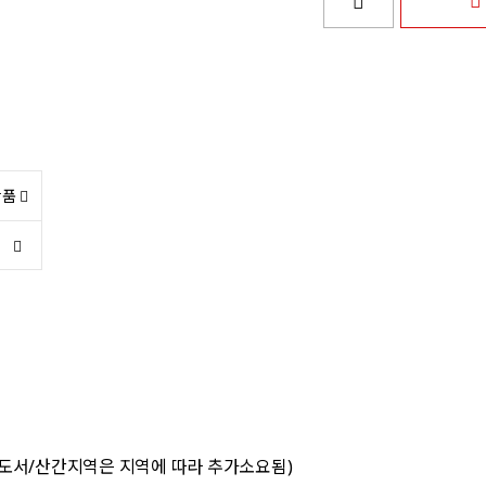
상품
 도서/산간지역은 지역에 따라 추가소요됨)