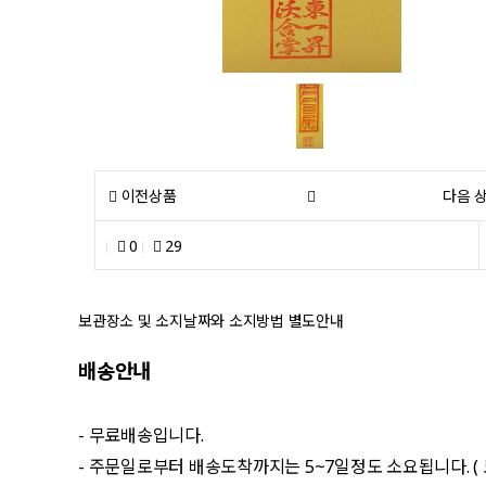
이전상품
다음 
0
29
보관장소 및 소지날짜와 소지방법 별도안내
배송안내
- 무료배송입니다.
- 주문일로부터 배송도착까지는 5~7일정도 소요됩니다. (