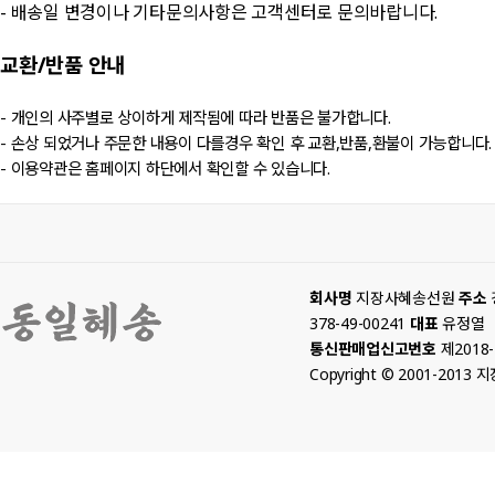
- 배송일 변경이나 기타문의사항은 고객센터로 문의바랍니다.
교환/반품
안내
- 개인의 사주별로 상이하게 제작됨에 따라 반품은 불가합니다.
- 손상 되었거나 주문한 내용이 다를경우 확인 후 교환,반품,환불이 가능합니다.
- 이용약관은 홈페이지 하단에서 확인할 수 있습니다.
회사명
지장사혜송선원
주소
378-49-00241
대표
유정열
통신판매업신고번호
제2018
Copyright © 2001-2013 지