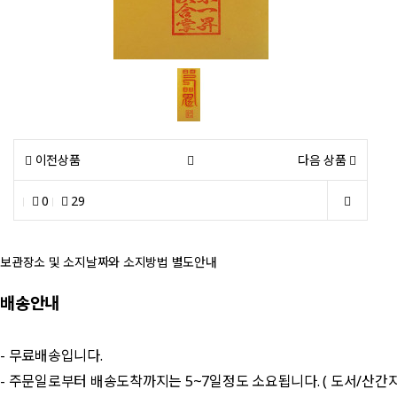
이전상품
다음 상품
0
29
보관장소 및 소지날짜와 소지방법 별도안내
배송안내
- 무료배송입니다.
- 주문일로부터 배송도착까지는 5~7일정도 소요됩니다. ( 도서/산간