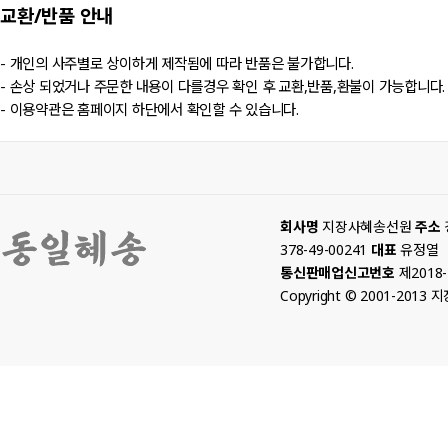
교환/반품
안내
- 개인의 사주별로 상이하게 제작됨에 따라 반품은 불가합니다.
- 손상 되었거나 주문한 내용이 다를경우 확인 후 교환,반품,환불이 가능합니다.
- 이용약관은 홈페이지 하단에서 확인할 수 있습니다.
회사명
지장사혜송선원
주소
378-49-00241
대표
유정열
통신판매업신고번호
제2018
Copyright © 2001-2013 지