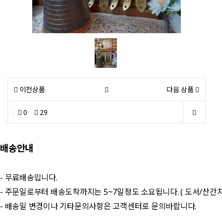
이전상품
다음 상품
0
29
배송안내
- 무료배송입니다.
- 주문일로부터 배송도착까지는 5~7일정도 소요됩니다. ( 도서/산간
- 배송일 변경이나 기타문의사항은 고객센터로 문의바랍니다.