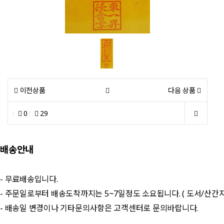
이전상품
다음 상품
0
29
배송안내
- 무료배송입니다.
- 주문일로부터 배송도착까지는 5~7일정도 소요됩니다. ( 도서/산간
- 배송일 변경이나 기타문의사항은 고객센터로 문의바랍니다.