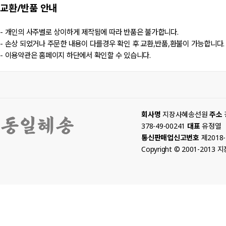
교환/반품
안내
- 개인의 사주별로 상이하게 제작됨에 따라 반품은 불가합니다.
- 손상 되었거나 주문한 내용이 다를경우 확인 후 교환,반품,환불이 가능합니다.
- 이용약관은 홈페이지 하단에서 확인할 수 있습니다.
회사명
지장사혜송선원
주소
378-49-00241
대표
유정열
통신판매업신고번호
제2018
Copyright © 2001-2013 지