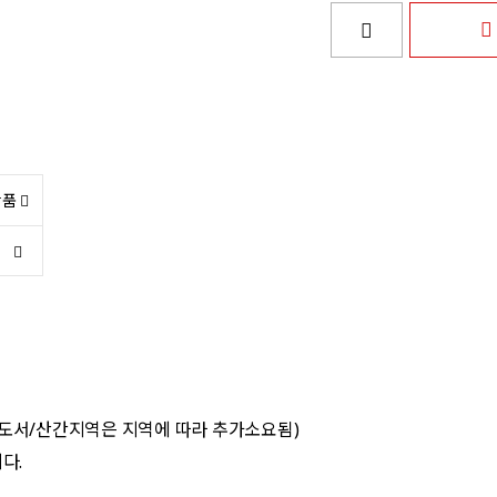
상품
 도서/산간지역은 지역에 따라 추가소요됨)
다.