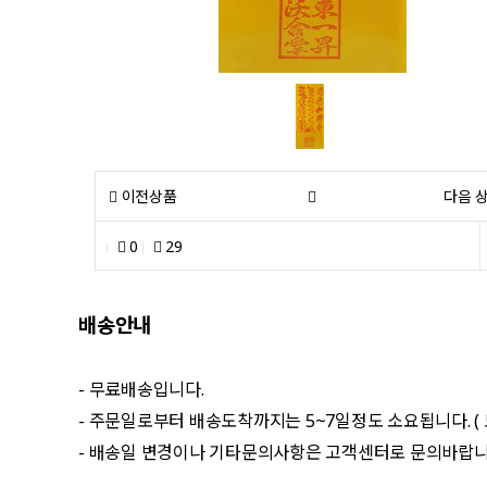
이전상품
다음 
0
29
배송안내
- 무료배송입니다.
- 주문일로부터 배송도착까지는 5~7일정도 소요됩니다. (
- 배송일 변경이나 기타문의사항은 고객센터로 문의바랍니