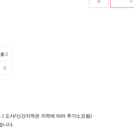
상품
 ( 도서/산간지역은 지역에 따라 추가소요됨)
랍니다.