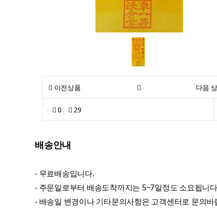
이전상품
다음 
0
29
배송안내
- 무료배송입니다.
- 주문일로부터 배송도착까지는 5~7일정도 소요됩니다.
- 배송일 변경이나 기타문의사항은 고객센터로 문의바