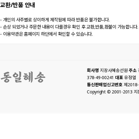
교환/반품
안내
- 개인의 사주별로 상이하게 제작됨에 따라 반품은 불가합니다.
- 손상 되었거나 주문한 내용이 다를경우 확인 후 교환,반품,환불이 가능합니다.
- 이용약관은 홈페이지 하단에서 확인할 수 있습니다.
회사명
지장사혜송선원
주소
378-49-00241
대표
유정열
통신판매업신고번호
제2018
Copyright © 2001-2013 지