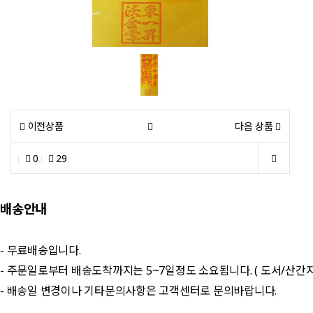
이전상품
다음 상품
0
29
배송안내
- 무료배송입니다.
- 주문일로부터 배송도착까지는 5~7일정도 소요됩니다. ( 도서/산간
- 배송일 변경이나 기타문의사항은 고객센터로 문의바랍니다.