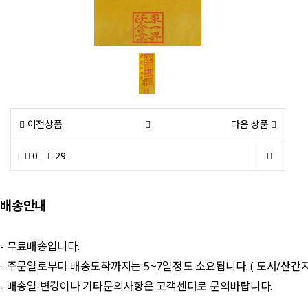
이전상품
다음 상품
0
29
배송안내
- 무료배송입니다.
- 주문일로부터 배송도착까지는 5~7일정도 소요됩니다. ( 도서/산간
- 배송일 변경이나 기타문의사항은 고객센터로 문의바랍니다.