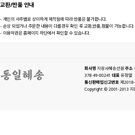
교환/반품
안내
- 개인의 사주별로 상이하게 제작됨에 따라 반품은 불가합니다.
- 손상 되었거나 주문한 내용이 다를경우 확인 후 교환,반품,환불이 가능합니다.
- 이용약관은 홈페이지 하단에서 확인할 수 있습니다.
회사명
지장사혜송선원
주소
378-49-00241
대표
유정열
통신판매업신고번호
제2018
Copyright © 2001-2013 지