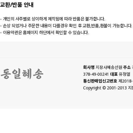
교환/반품
안내
- 개인의 사주별로 상이하게 제작됨에 따라 반품은 불가합니다.
- 손상 되었거나 주문한 내용이 다를경우 확인 후 교환,반품,환불이 가능합니다.
- 이용약관은 홈페이지 하단에서 확인할 수 있습니다.
회사명
지장사혜송선원
주소
378-49-00241
대표
유정열
통신판매업신고번호
제2018
Copyright © 2001-2013 지