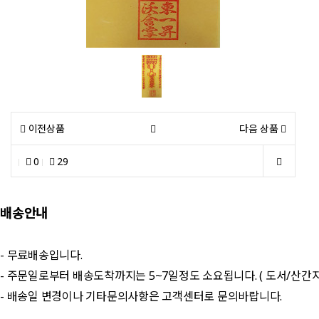
이전상품
다음 상품
0
29
배송안내
- 무료배송입니다.
- 주문일로부터 배송도착까지는 5~7일정도 소요됩니다. ( 도서/산간
- 배송일 변경이나 기타문의사항은 고객센터로 문의바랍니다.