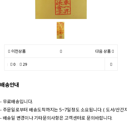
이전상품
다음 상품
0
29
배송안내
- 무료배송입니다.
- 주문일로부터 배송도착까지는 5~7일정도 소요됩니다. ( 도서/산간
- 배송일 변경이나 기타문의사항은 고객센터로 문의바랍니다.