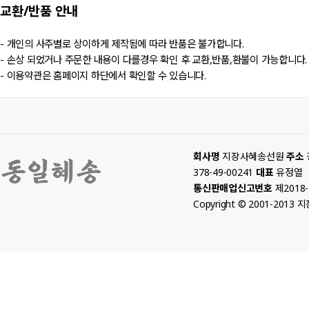
교환/반품
안내
- 개인의 사주별로 상이하게 제작됨에 따라 반품은 불가합니다.
- 손상 되었거나 주문한 내용이 다를경우 확인 후 교환,반품,환불이 가능합니다.
- 이용약관은 홈페이지 하단에서 확인할 수 있습니다.
회사명
지장사혜송선원
주소
378-49-00241
대표
유정열
통신판매업신고번호
제2018
Copyright © 2001-2013 지