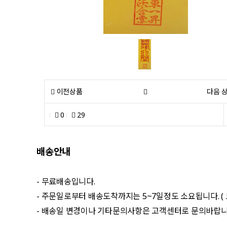
이전상품
다음 
0
29
배송안내
- 무료배송입니다.
- 주문일로부터 배송도착까지는 5~7일정도 소요됩니다. (
- 배송일 변경이나 기타문의사항은 고객센터로 문의바랍니