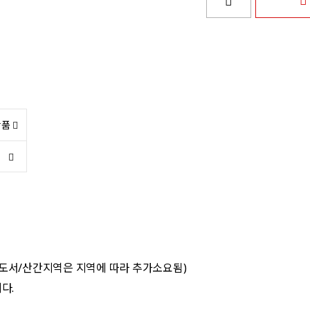
상품
 도서/산간지역은 지역에 따라 추가소요됨)
다.