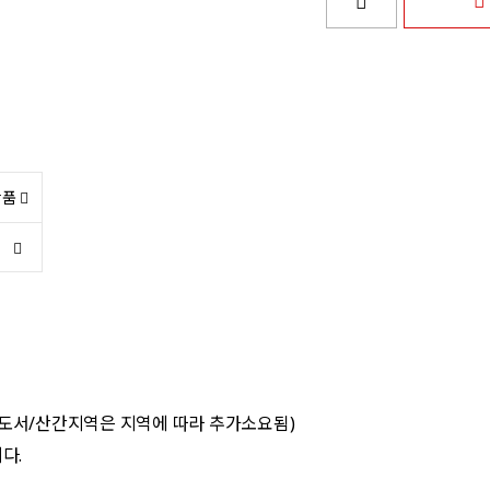
상품
 도서/산간지역은 지역에 따라 추가소요됨)
다.