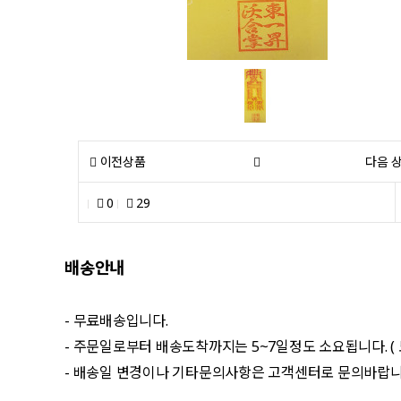
이전상품
다음 
0
29
배송안내
- 무료배송입니다.
- 주문일로부터 배송도착까지는 5~7일정도 소요됩니다. (
- 배송일 변경이나 기타문의사항은 고객센터로 문의바랍니