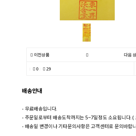
이전상품
다음 
0
29
배송안내
- 무료배송입니다.
- 주문일로부터 배송도착까지는 5~7일정도 소요됩니다. (
- 배송일 변경이나 기타문의사항은 고객센터로 문의바랍니