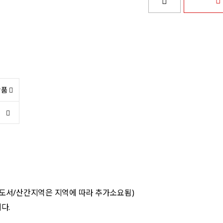
상품
 도서/산간지역은 지역에 따라 추가소요됨)
다.