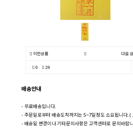
이전상품
다음 
0
29
배송안내
- 무료배송입니다.
- 주문일로부터 배송도착까지는 5~7일정도 소요됩니다. (
- 배송일 변경이나 기타문의사항은 고객센터로 문의바랍니