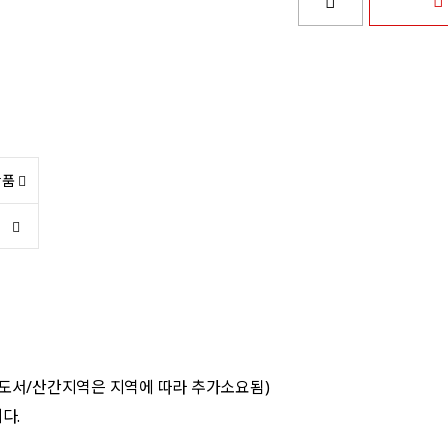
상품
 도서/산간지역은 지역에 따라 추가소요됨)
다.