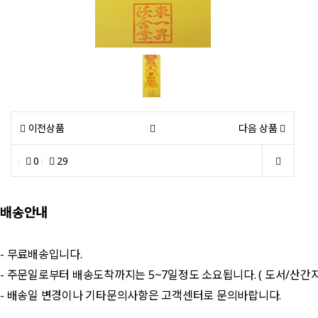
이전상품
다음 상품
0
29
배송안내
- 무료배송입니다.
- 주문일로부터 배송도착까지는 5~7일정도 소요됩니다. ( 도서/산간
- 배송일 변경이나 기타문의사항은 고객센터로 문의바랍니다.