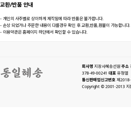
교환/반품
안내
- 개인의 사주별로 상이하게 제작됨에 따라 반품은 불가합니다.
- 손상 되었거나 주문한 내용이 다를경우 확인 후 교환,반품,환불이 가능합니다.
- 이용약관은 홈페이지 하단에서 확인할 수 있습니다.
회사명
지장사혜송선원
주소
378-49-00241
대표
유정열
통신판매업신고번호
제2018
Copyright © 2001-2013 지