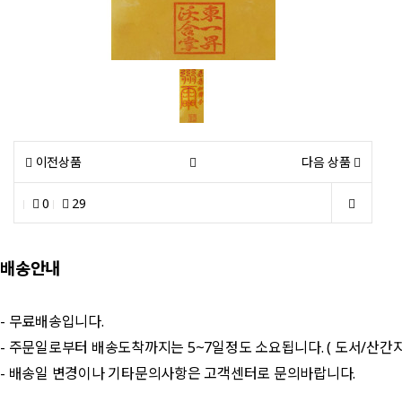
이전상품
다음 상품
0
29
배송안내
- 무료배송입니다.
- 주문일로부터 배송도착까지는 5~7일정도 소요됩니다. ( 도서/산간
- 배송일 변경이나 기타문의사항은 고객센터로 문의바랍니다.