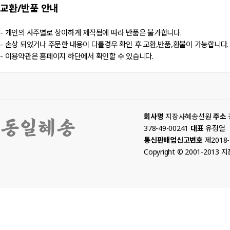
교환/반품
안내
- 개인의 사주별로 상이하게 제작됨에 따라 반품은 불가합니다.
- 손상 되었거나 주문한 내용이 다를경우 확인 후 교환,반품,환불이 가능합니다.
- 이용약관은 홈페이지 하단에서 확인할 수 있습니다.
회사명
지장사혜송선원
주소
378-49-00241
대표
유정열
통신판매업신고번호
제2018
Copyright © 2001-2013 지