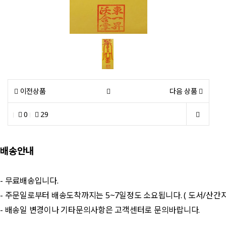
이전상품
다음 상품
0
29
배송안내
- 무료배송입니다.
- 주문일로부터 배송도착까지는 5~7일정도 소요됩니다. ( 도서/산간
- 배송일 변경이나 기타문의사항은 고객센터로 문의바랍니다.