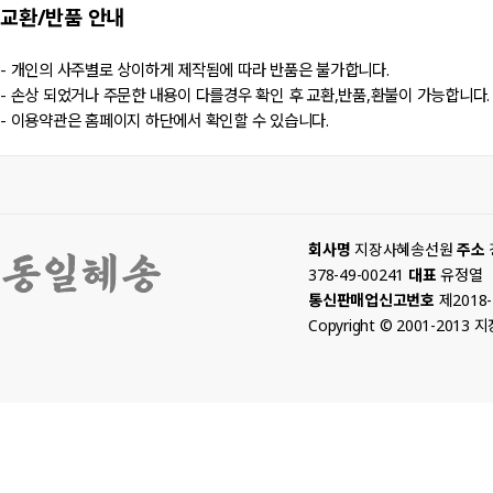
교환/반품
안내
- 개인의 사주별로 상이하게 제작됨에 따라 반품은 불가합니다.
- 손상 되었거나 주문한 내용이 다를경우 확인 후 교환,반품,환불이 가능합니다.
- 이용약관은 홈페이지 하단에서 확인할 수 있습니다.
회사명
지장사혜송선원
주소
378-49-00241
대표
유정열
통신판매업신고번호
제2018
Copyright © 2001-2013 지