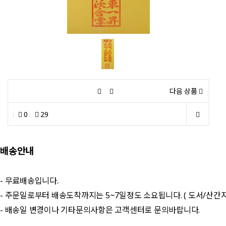
다음 상품
0
29
배송안내
- 무료배송입니다.
- 주문일로부터 배송도착까지는 5~7일정도 소요됩니다. ( 도서/산간
- 배송일 변경이나 기타문의사항은 고객센터로 문의바랍니다.