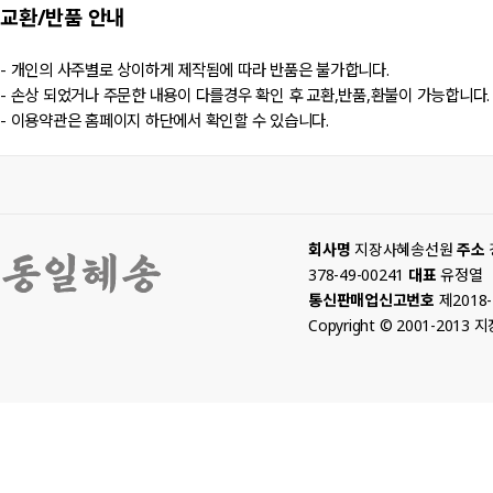
교환/반품
안내
- 개인의 사주별로 상이하게 제작됨에 따라 반품은 불가합니다.
- 손상 되었거나 주문한 내용이 다를경우 확인 후 교환,반품,환불이 가능합니다.
- 이용약관은 홈페이지 하단에서 확인할 수 있습니다.
회사명
지장사혜송선원
주소
378-49-00241
대표
유정열
통신판매업신고번호
제2018
Copyright © 2001-2013 지