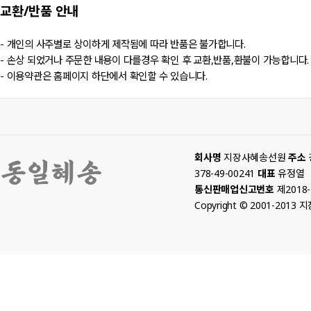
교환/반품
안내
- 개인의 사주별로 상이하게 제작됨에 따라 반품은 불가합니다.
- 손상 되었거나 주문한 내용이 다를경우 확인 후 교환,반품,환불이 가능합니다.
- 이용약관은 홈페이지 하단에서 확인할 수 있습니다.
회사명
지장사혜송선원
주소
378-49-00241
대표
유정열
통신판매업신고번호
제2018
Copyright © 2001-2013 지