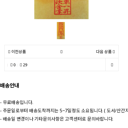
이전상품
다음 상품
0
29
배송안내
- 무료배송입니다.
- 주문일로부터 배송도착까지는 5~7일정도 소요됩니다. ( 도서/산간
- 배송일 변경이나 기타문의사항은 고객센터로 문의바랍니다.