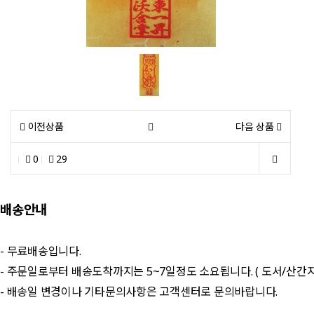
이전상품
다음 상품
0
29
배송안내
- 무료배송입니다.
- 주문일로부터 배송도착까지는 5~7일정도 소요됩니다. ( 도서/산간
- 배송일 변경이나 기타문의사항은 고객센터로 문의바랍니다.