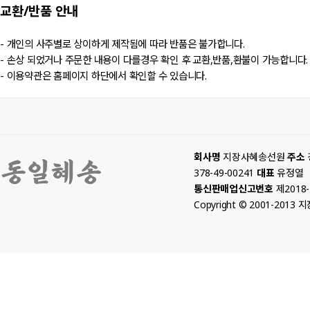
교환/반품
안내
- 개인의 사주별로 상이하게 제작됨에 따라 반품은 불가합니다.
- 손상 되었거나 주문한 내용이 다를경우 확인 후 교환,반품,환불이 가능합니다.
- 이용약관은 홈페이지 하단에서 확인할 수 있습니다.
회사명
지장사혜송선원
주소
378-49-00241
대표
유정열
통신판매업신고번호
제2018
Copyright © 2001-2013 지