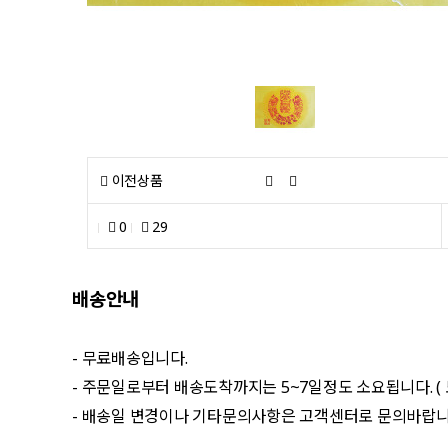
이전상품
0
29
배송안내
- 무료배송입니다.
- 주문일로부터 배송도착까지는 5~7일정도 소요됩니다. (
- 배송일 변경이나 기타문의사항은 고객센터로 문의바랍니