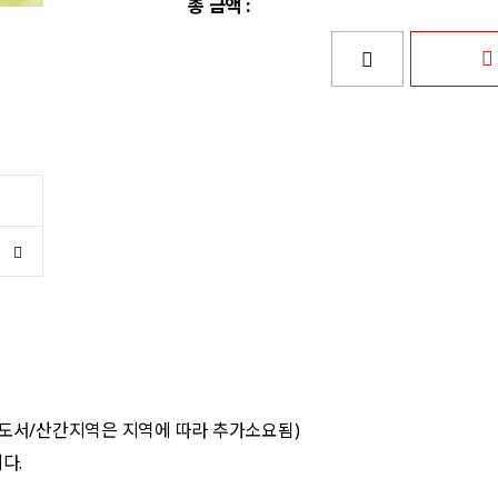
총 금액 :
 도서/산간지역은 지역에 따라 추가소요됨)
다.