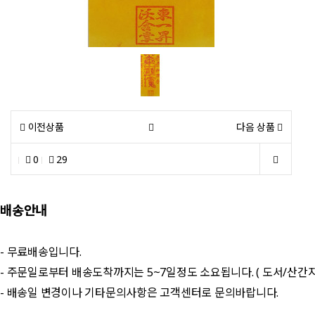
이전상품
다음 상품
0
29
배송안내
- 무료배송입니다.
- 주문일로부터 배송도착까지는 5~7일정도 소요됩니다. ( 도서/산간
- 배송일 변경이나 기타문의사항은 고객센터로 문의바랍니다.