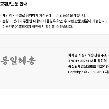
교환/반품
안내
- 개인의 사주별로 상이하게 제작됨에 따라 반품은 불가합니다.
- 손상 되었거나 주문한 내용이 다를경우 확인 후 교환,반품,환불이 가능합니다.
- 이용약관은 홈페이지 하단에서 확인할 수 있습니다.
회사명
지장사혜송선원
주소
378-49-00241
대표
유정열
통신판매업신고번호
제2018
Copyright © 2001-2013 지