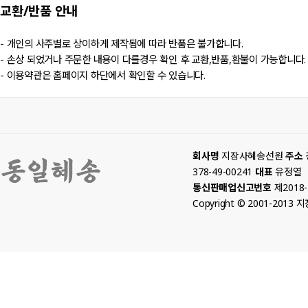
교환/반품
안내
- 개인의 사주별로 상이하게 제작됨에 따라 반품은 불가합니다.
- 손상 되었거나 주문한 내용이 다를경우 확인 후 교환,반품,환불이 가능합니다.
- 이용약관은 홈페이지 하단에서 확인할 수 있습니다.
회사명
지장사혜송선원
주소
378-49-00241
대표
유정열
통신판매업신고번호
제2018
Copyright © 2001-2013 지