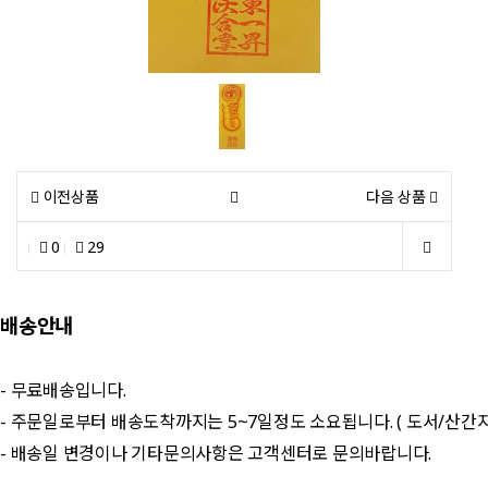
이전상품
다음 상품
0
29
배송안내
- 무료배송입니다.
- 주문일로부터 배송도착까지는 5~7일정도 소요됩니다. ( 도서/산간
- 배송일 변경이나 기타문의사항은 고객센터로 문의바랍니다.