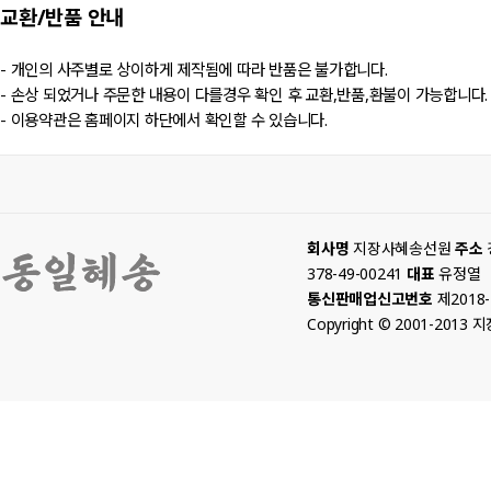
교환/반품
안내
- 개인의 사주별로 상이하게 제작됨에 따라 반품은 불가합니다.
- 손상 되었거나 주문한 내용이 다를경우 확인 후 교환,반품,환불이 가능합니다.
- 이용약관은 홈페이지 하단에서 확인할 수 있습니다.
회사명
지장사혜송선원
주소
378-49-00241
대표
유정열
통신판매업신고번호
제2018
Copyright © 2001-2013 지