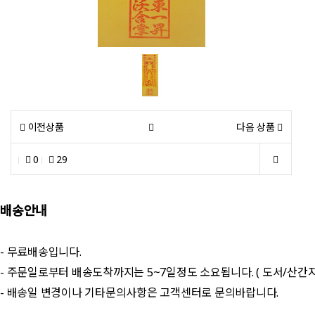
이전상품
다음 상품
0
29
배송안내
- 무료배송입니다.
- 주문일로부터 배송도착까지는 5~7일정도 소요됩니다. ( 도서/산간
- 배송일 변경이나 기타문의사항은 고객센터로 문의바랍니다.