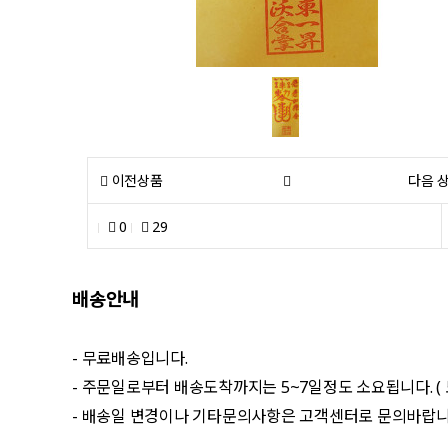
이전상품
다음 
0
29
배송안내
- 무료배송입니다.
- 주문일로부터 배송도착까지는 5~7일정도 소요됩니다. (
- 배송일 변경이나 기타문의사항은 고객센터로 문의바랍니