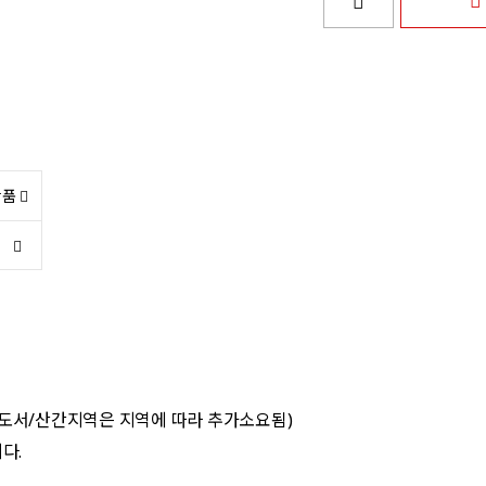
상품
 도서/산간지역은 지역에 따라 추가소요됨)
다.