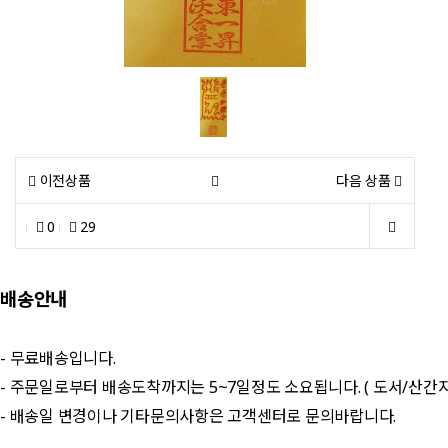
이전상품
다음 상품
0
29
배송안내
- 무료배송입니다.
- 주문일로부터 배송도착까지는 5~7일정도 소요됩니다. ( 도서/산간
- 배송일 변경이나 기타문의사항은 고객센터로 문의바랍니다.