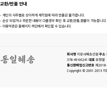
교환/반품
안내
- 개인의 사주별로 상이하게 제작됨에 따라 반품은 불가합니다.
- 손상 되었거나 주문한 내용이 다를경우 확인 후 교환,반품,환불이 가능합니다.
- 이용약관은 홈페이지 하단에서 확인할 수 있습니다.
회사명
지장사혜송선원
주소
378-49-00241
대표
유정열
통신판매업신고번호
제2018
Copyright © 2001-2013 지